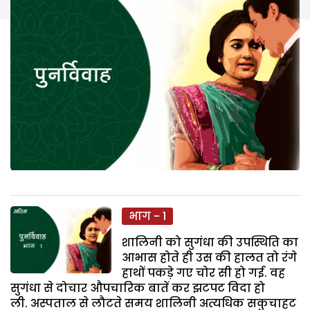
भाग - 1
शालिनी को सुगंधा की उपस्थिति का
आभास होते ही उस की हालत तो रंगे
हाथों पकड़े गए चोर सी हो गई. वह
सुगंधा से दोचार औपचारिक बातें कर झटपट विदा हो
ली. अस्पताल से लौटते समय शालिनी अत्यधिक सकुचाहट