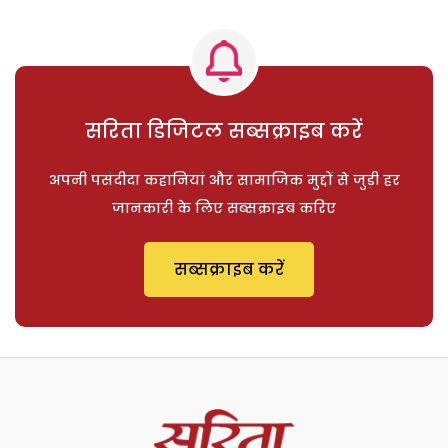
सरिता डिजिटल सब्सक्राइब करें
अपनी पसंदीदा कहानियां और सामाजिक मुद्दों से जुड़ी हर
जानकारी के लिए सब्सक्राइब करिए
सब्सक्राइब करें