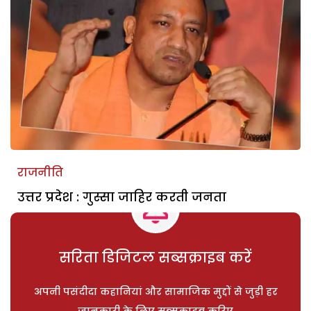
राजनीति
उत्तर प्रदेश : गुस्सा जाहिर करती जनता
सरिता डिजिटल सब्सक्राइब करें
अपनी पसंदीदा कहानियां और सामाजिक मुद्दों से जुड़ी हर
जानकारी के लिए सब्सक्राइब करिए