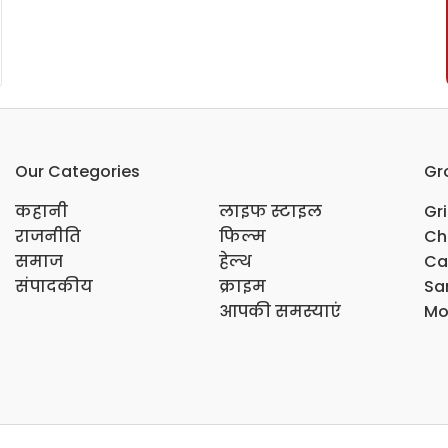
Our Categories
Gr
कहानी
लाइफ स्टाइल
Gr
राजनीति
फिल्म
Ch
समाज
हेल्थ
Ca
संपादकीय
क्राइम
Sar
आपकी समस्याएं
Mo