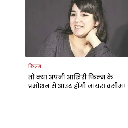
फिल्म
तो क्या अपनी आखिरी फिल्म के
प्रमोशन से आउट होंगी जायरा वसीम!