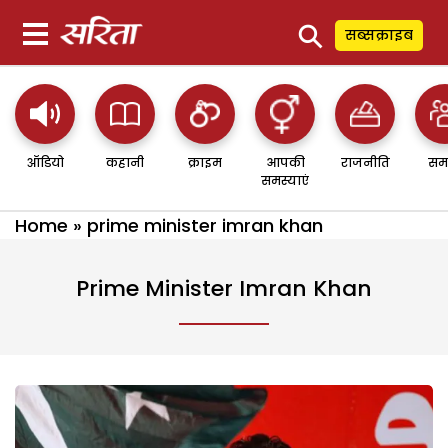
⚲
सब्सक्राइब
ऑडियो
कहानी
क्राइम
आपकी
राजनीति
सम
समस्याएं
Home
»
prime minister imran khan
Prime Minister Imran Khan