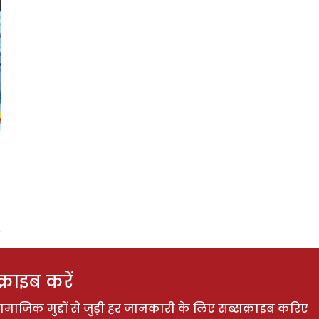
राइब करें
ाजिक मुद्दों से जुड़ी हर जानकारी के लिए सब्सक्राइब करिए