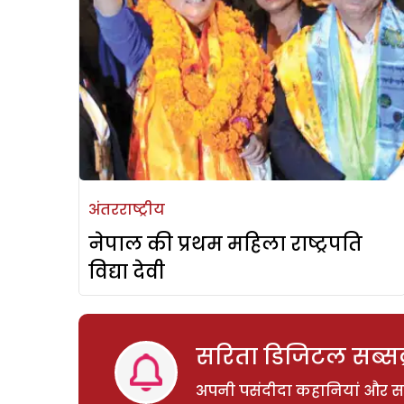
अंतरराष्ट्रीय
नेपाल की प्रथम महिला राष्ट्रपति
विद्या देवी
सरिता डिजिटल सब्सक्
अपनी पसंदीदा कहानियां और साम