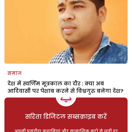
समाज
देश में स्वर्णिम मूत्रकाल का दौर : क्या अब
आदिवासी पर पेशाब करने से विश्वगुरु बनेगा देश?
सरिता डिजिटल सब्सक्राइब करें
अपनी पसंदीदा कहानियां और सामाजिक मुद्दों से जुड़ी हर