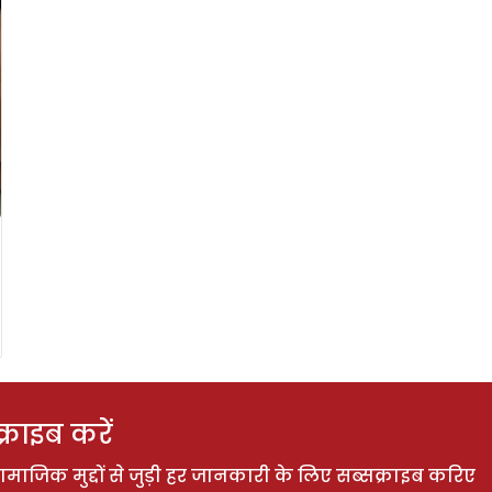
राइब करें
ाजिक मुद्दों से जुड़ी हर जानकारी के लिए सब्सक्राइब करिए