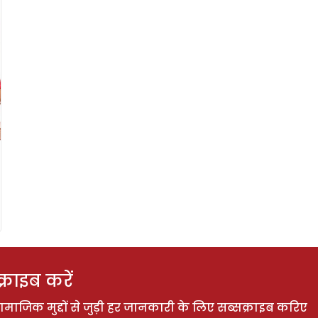
राइब करें
ाजिक मुद्दों से जुड़ी हर जानकारी के लिए सब्सक्राइब करिए