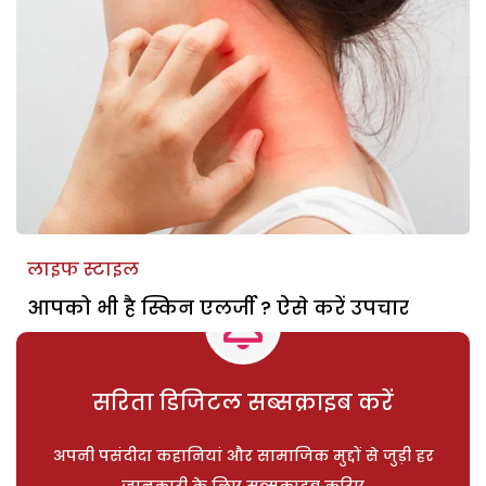
लाइफ स्टाइल
आपको भी है स्किन एलर्जी ? ऐसे करें उपचार
सरिता डिजिटल सब्सक्राइब करें
अपनी पसंदीदा कहानियां और सामाजिक मुद्दों से जुड़ी हर
जानकारी के लिए सब्सक्राइब करिए