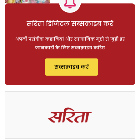
सरिता डिजिटल सब्सक्राइब करें
अपनी पसंदीदा कहानियां और सामाजिक मुद्दों से जुड़ी हर
जानकारी के लिए सब्सक्राइब करिए
सब्सक्राइब करें