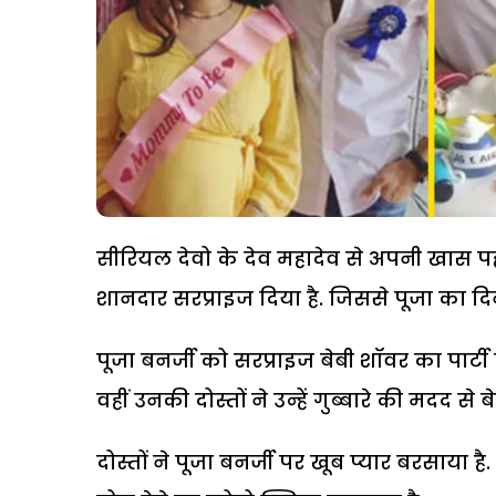
सीरियल देवो के देव महादेव से अपनी खास पह
शानदार सरप्राइज दिया है. जिससे पूजा का 
पूजा बनर्जी को सरप्राइज बेबी शॉवर का पार्
वहीं उनकी दोस्तों ने उन्हें गुब्बारे की मदद से
दोस्तों ने पूजा बनर्जी पर खूब प्यार बरसाया