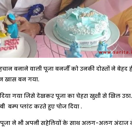
चान बनाने वाली पूजा बनर्जी को उनकी दोस्तों ने बेहद 
दिन खास बन गया.
टी दिया गया जिसे देखकर पूजा का चेहरा खुशी से खिल उठा.
 बेबी बम्प प्लांट करते हुए पोज दिया .
 है. पूजा ने भी अपनी सहेलियों के साथ अलग-अलग अंदाज मे