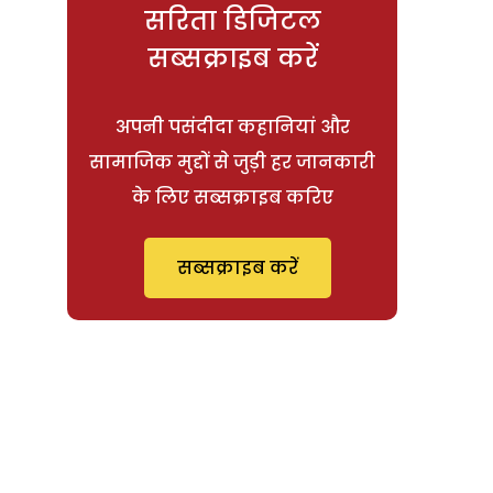
सरिता डिजिटल
सब्सक्राइब करें
अपनी पसंदीदा कहानियां और
सामाजिक मुद्दों से जुड़ी हर जानकारी
के लिए सब्सक्राइब करिए
सब्सक्राइब करें