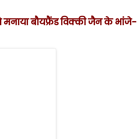
ऐसे मनाया बौयफ्रैंड विक्की जैन के भांजे-