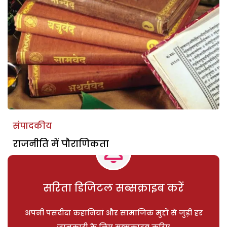
संपादकीय
राजनीति में पौराणिकता
सरिता डिजिटल सब्सक्राइब करें
अपनी पसंदीदा कहानियां और सामाजिक मुद्दों से जुड़ी हर
जानकारी के लिए सब्सक्राइब करिए