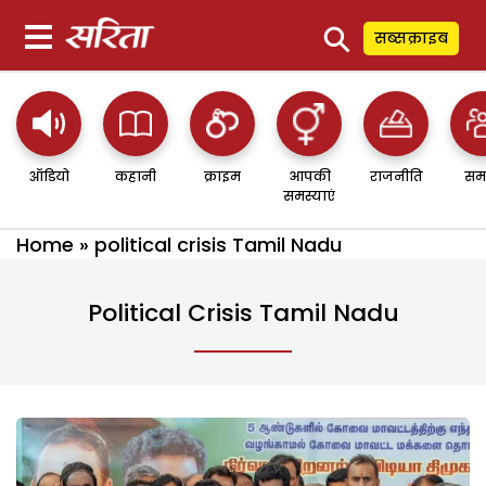
⚲
सब्सक्राइब
ऑडियो
कहानी
क्राइम
आपकी
राजनीति
सम
समस्याएं
Home
»
political crisis Tamil Nadu
Political Crisis Tamil Nadu