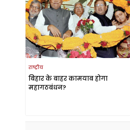
राष्ट्रीय
बिहार के बाहर कामयाब होगा
महागठबंधन?