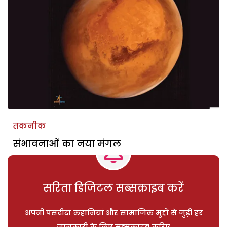
तकनीक
संभावनाओं का नया मंगल
सरिता डिजिटल सब्सक्राइब करें
अपनी पसंदीदा कहानियां और सामाजिक मुद्दों से जुड़ी हर
जानकारी के लिए सब्सक्राइब करिए