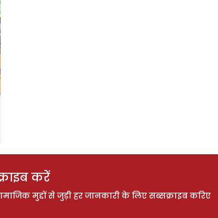
राइब करें
ाजिक मुद्दों से जुड़ी हर जानकारी के लिए सब्सक्राइब करिए