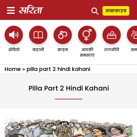
⚲
सब्सक्राइब
ऑडियो
कहानी
क्राइम
आपकी
राजनीति
सम
समस्याएं
Home
»
pilla part 2 hindi kahani
Pilla Part 2 Hindi Kahani