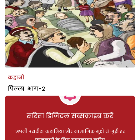
कहानी
पिल्ला: भाग-2
सरिता डिजिटल सब्सक्राइब करें
अपनी पसंदीदा कहानियां और सामाजिक मुद्दों से जुड़ी हर
जानकारी के लिए सब्सक्राइब करिए