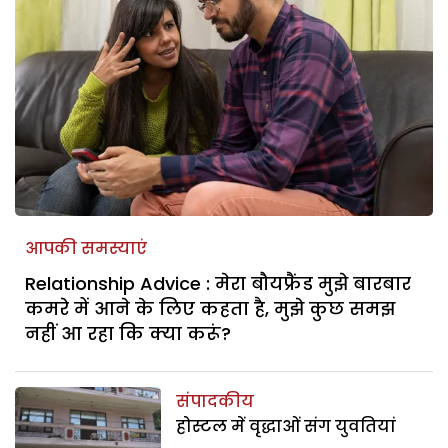
आपकी समस्याएं
Relationship Advice : मेरा बौयफ्रैंड मुझे बारबार
कमरे में आने के लिए कहता है, मुझे कुछ समझ
नहीं आ रहा कि क्या करूं?
संपादकीय
होस्टल में वृद्धाओं संग युवतियां