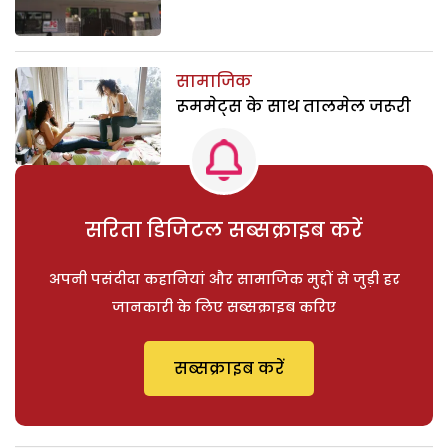
सामाजिक
रूममेट्स के साथ तालमेल जरूरी
सरिता डिजिटल सब्सक्राइब करें
अपनी पसंदीदा कहानियां और सामाजिक मुद्दों से जुड़ी हर
जानकारी के लिए सब्सक्राइब करिए
सब्सक्राइब करें