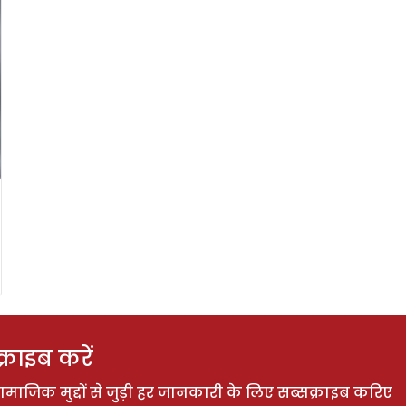
राइब करें
ाजिक मुद्दों से जुड़ी हर जानकारी के लिए सब्सक्राइब करिए