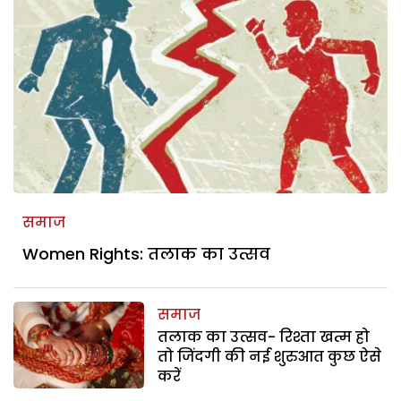
समाज
Women Rights: तलाक का उत्सव
समाज
तलाक का उत्सव- रिश्ता खत्म हो
तो जिंदगी की नई शुरुआत कुछ ऐसे
करें