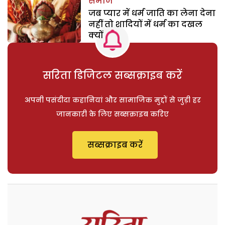
समाज
जब प्यार में धर्म जाति का लेना देना
नहीं तो शादियों में धर्म का दखल
क्यों
सरिता डिजिटल सब्सक्राइब करें
अपनी पसंदीदा कहानियां और सामाजिक मुद्दों से जुड़ी हर
जानकारी के लिए सब्सक्राइब करिए
सब्सक्राइब करें