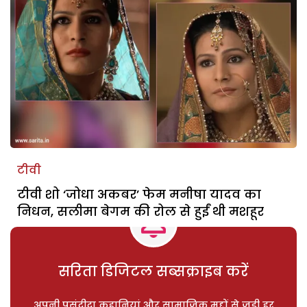
टीवी
टीवी शो ‘जोधा अकबर’ फेम मनीषा यादव का
निधन, सलीमा बेगम की रोल से हुईं थी मशहूर
सरिता डिजिटल सब्सक्राइब करें
अपनी पसंदीदा कहानियां और सामाजिक मुद्दों से जुड़ी हर