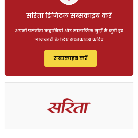
सरिता डिजिटल सब्सक्राइब करें
अपनी पसंदीदा कहानियां और सामाजिक मुद्दों से जुड़ी हर
जानकारी के लिए सब्सक्राइब करिए
सब्सक्राइब करें