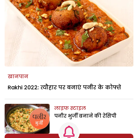
खानपान
Rakhi 2022: त्यौहार पर बनाएं पनीर के कोफ्ते
लाइफ स्टाइल
पनीर भुर्जी बनाने की रेसिपी