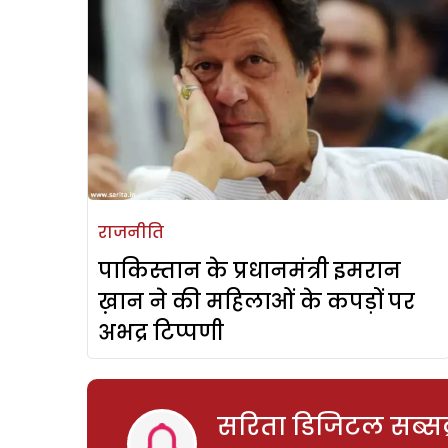
राजनीति
पाकिस्तान के प्रधानमंत्री इमरान
ख़ान ने की महिलाओं के कपड़ों पर
अभद्र टिप्पणी
सरिता डिजिटल सब्सक्