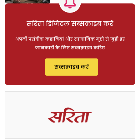
सरिता डिजिटल सब्सक्राइब करें
अपनी पसंदीदा कहानियां और सामाजिक मुद्दों से जुड़ी हर
जानकारी के लिए सब्सक्राइब करिए
सब्सक्राइब करें