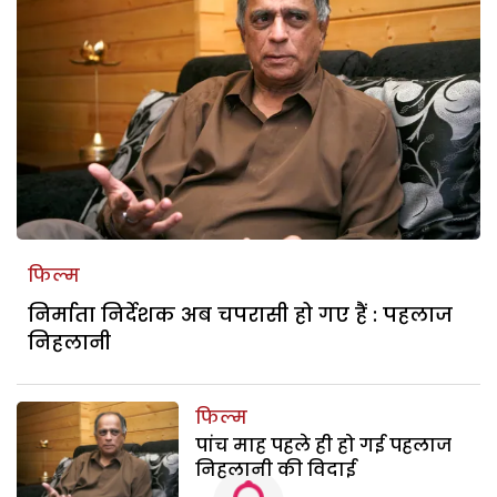
फिल्म
निर्माता निर्देशक अब चपरासी हो गए हैं : पहलाज
निहलानी
फिल्म
पांच माह पहले ही हो गई पहलाज
निहलानी की विदाई