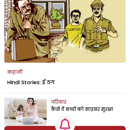
कहानी
Hindi Stories: ई ठग
परिवार
कैसे दें बच्चों को साइबर सुरक्षा