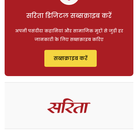
सरिता डिजिटल सब्सक्राइब करें
अपनी पसंदीदा कहानियां और सामाजिक मुद्दों से जुड़ी हर
जानकारी के लिए सब्सक्राइब करिए
सब्सक्राइब करें