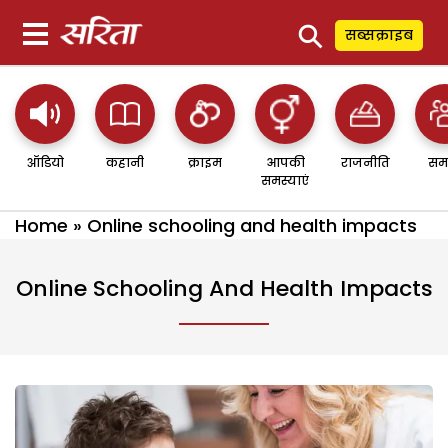
⚲
सब्सक्राइब
ऑडियो
कहानी
क्राइम
आपकी
राजनीति
सम
समस्याएं
Home
»
Online schooling and health impacts
Online Schooling And Health Impacts