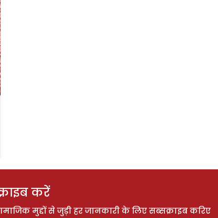
राइब करें
ाजिक मुद्दों से जुड़ी हर जानकारी के लिए सब्सक्राइब करिए