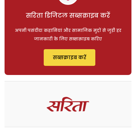
सरिता डिजिटल सब्सक्राइब करें
अपनी पसंदीदा कहानियां और सामाजिक मुद्दों से जुड़ी हर
जानकारी के लिए सब्सक्राइब करिए
सब्सक्राइब करें