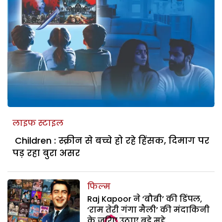
लाइफ स्टाइल
Children : स्क्रीन से बच्चे हो रहे हिंसक, दिमाग पर
पड़ रहा बुरा असर
फिल्म
Raj Kapoor ने ‘बौबी’ की डिंपल,
‘राम तेरी गंगा मैली’ की मंदाकिनी
के जरिए उठाए बड़े मुद्दे