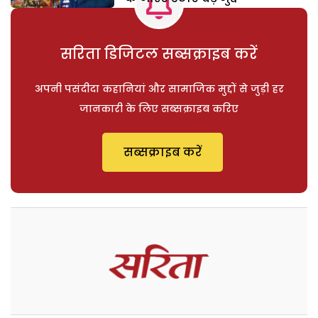
सरिता डिजिटल सब्सक्राइब करें
अपनी पसंदीदा कहानियां और सामाजिक मुद्दों से जुड़ी हर
जानकारी के लिए सब्सक्राइब करिए
सब्सक्राइब करें