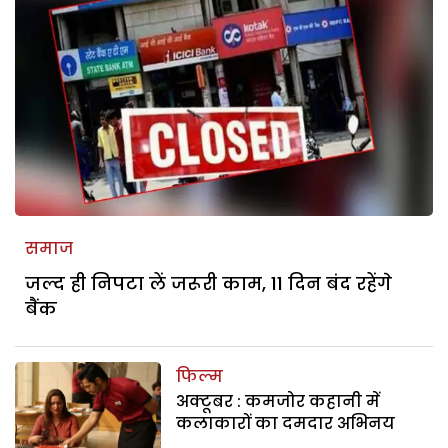
समाज
जल्द ही निपटा लें जरूरी काम, 11 दिन बंद रहेंगे
बैंक
फिल्म
अक्टूबर : कमजोर कहानी में
कलाकारों का दमदार अभिनय