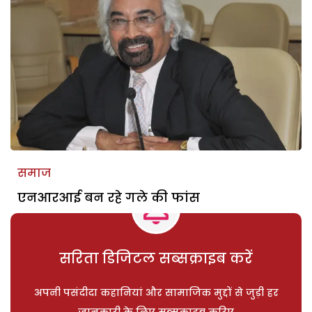
समाज
एनआरआई बन रहे गले की फांस
सरिता डिजिटल सब्सक्राइब करें
अपनी पसंदीदा कहानियां और सामाजिक मुद्दों से जुड़ी हर
जानकारी के लिए सब्सक्राइब करिए