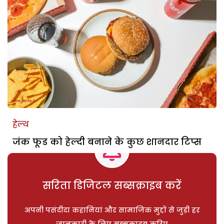
हेल्थ
जंक फूड को हेल्दी बनाने के कुछ शानदार टिप्स
सरिता डिजिटल सब्सक्राइब करें
अपनी पसंदीदा कहानियां और सामाजिक मुद्दों से जुड़ी हर
जानकारी के लिए सब्सक्राइब करिए