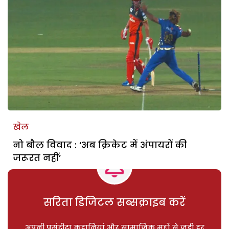
खेल
नो बौल विवाद : ‘अब क्रिकेट में अंपायरों की
जरूरत नहीं’
सरिता डिजिटल सब्सक्राइब करें
अपनी पसंदीदा कहानियां और सामाजिक मुद्दों से जुड़ी हर