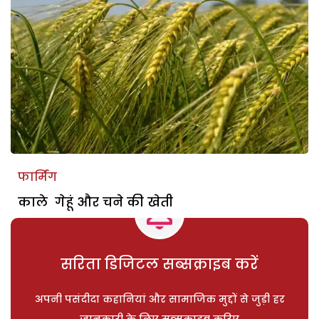
फार्मिंग
काले गेहूं और चने की खेती
सरिता डिजिटल सब्सक्राइब करें
अपनी पसंदीदा कहानियां और सामाजिक मुद्दों से जुड़ी हर
जानकारी के लिए सब्सक्राइब करिए