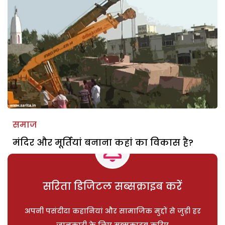
समाज
मंदिर और मूर्तियां बनाना कहां का विकास है?
सरिता डिजिटल सब्सक्राइब करें
अपनी पसंदीदा कहानियां और सामाजिक मुद्दों से जुड़ी हर
जानकारी के लिए सब्सक्राइब करिए