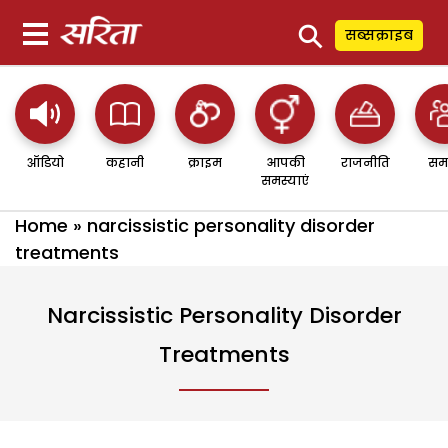
⚲
सब्सक्राइब
ऑडियो
कहानी
क्राइम
आपकी
राजनीति
सम
समस्याएं
Home
»
narcissistic personality disorder
treatments
Narcissistic Personality Disorder
Treatments