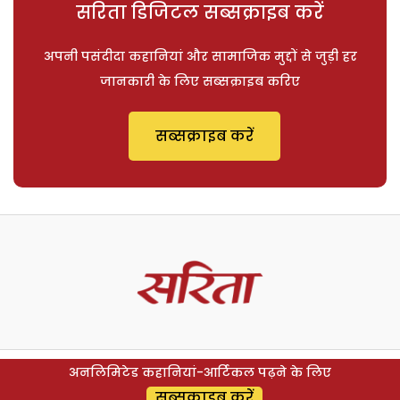
सरिता डिजिटल सब्सक्राइब करें
अपनी पसंदीदा कहानियां और सामाजिक मुद्दों से जुड़ी हर
जानकारी के लिए सब्सक्राइब करिए
सब्सक्राइब करें
अनलिमिटेड कहानियां-आर्टिकल पढ़ने के लिए
सब्सक्राइब करें