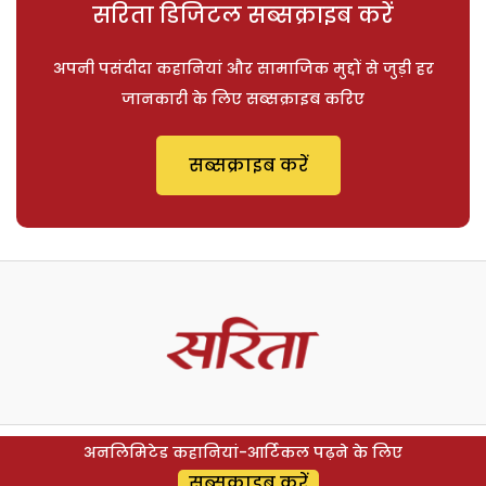
सरिता डिजिटल सब्सक्राइब करें
अपनी पसंदीदा कहानियां और सामाजिक मुद्दों से जुड़ी हर
जानकारी के लिए सब्सक्राइब करिए
सब्सक्राइब करें
अनलिमिटेड कहानियां-आर्टिकल पढ़ने के लिए
सब्सक्राइब करें