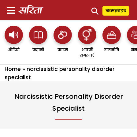
⚲
सब्सक्राइब
ऑडियो
कहानी
क्राइम
आपकी
राजनीति
सम
समस्याएं
Home
»
narcissistic personality disorder
specialist
Narcissistic Personality Disorder
Specialist