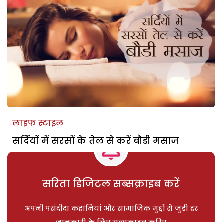
लाइफ स्टाइल
सर्दियों में सरसों के तेल से करें बौडी मसाज
सरिता डिजिटल सब्सक्राइब करें
अपनी पसंदीदा कहानियां और सामाजिक मुद्दों से जुड़ी हर
जानकारी के लिए सब्सक्राइब करिए