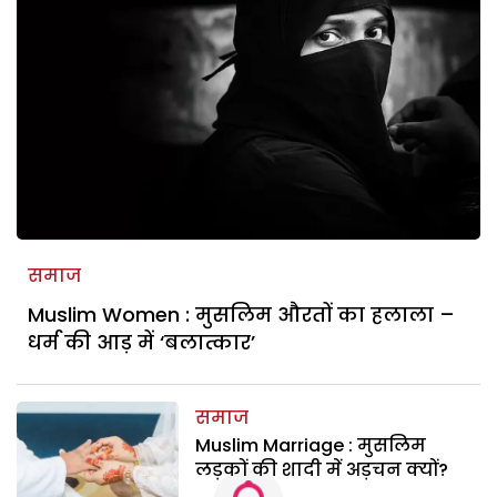
समाज
Muslim Women : मुसलिम औरतों का हलाला –
धर्म की आड़ में ‘बलात्कार’
समाज
Muslim Marriage : मुसलिम
लड़कों की शादी में अड़चन क्यों?