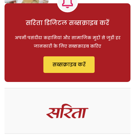
सरिता डिजिटल सब्सक्राइब करें
अपनी पसंदीदा कहानियां और सामाजिक मुद्दों से जुड़ी हर
जानकारी के लिए सब्सक्राइब करिए
सब्सक्राइब करें