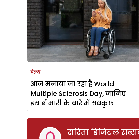
हेल्थ
आज मनाया जा रहा है World
Multiple Sclerosis Day, जानिए
इस बीमारी के बारे में सबकुछ
सरिता डिजिटल सब्सक्