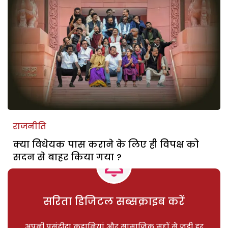
राजनीति
क्या विधेयक पास कराने के लिए ही विपक्ष को
सदन से बाहर किया गया ?
सरिता डिजिटल सब्सक्राइब करें
अपनी पसंदीदा कहानियां और सामाजिक मुद्दों से जुड़ी हर