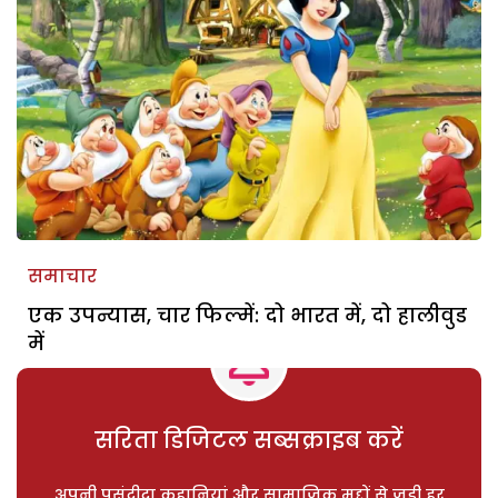
समाचार
एक उपन्यास, चार फिल्में: दो भारत में, दो हालीवुड
में
सरिता डिजिटल सब्सक्राइब करें
अपनी पसंदीदा कहानियां और सामाजिक मुद्दों से जुड़ी हर