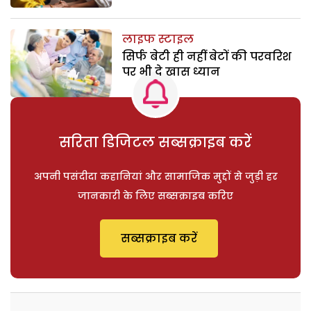
लाइफ स्टाइल
सिर्फ बेटी ही नहीं बेटों की परवरिश
पर भी दे खास ध्यान
सरिता डिजिटल सब्सक्राइब करें
अपनी पसंदीदा कहानियां और सामाजिक मुद्दों से जुड़ी हर
जानकारी के लिए सब्सक्राइब करिए
सब्सक्राइब करें