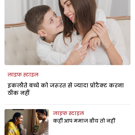
लाइफ स्टाइल
इकलौते बच्चे को जरूरत से ज्यादा प्रोटैक्ट करना
ठीक नहीं
लाइफ स्टाइल
कहीं आप ममाज बौय तो नहीं