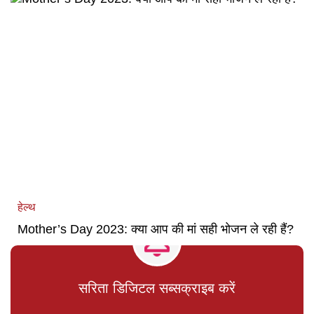
हेल्थ
Mother’s Day 2023: क्या आप की मां सही भोजन ले रही हैं?
सरिता डिजिटल सब्सक्राइब करें