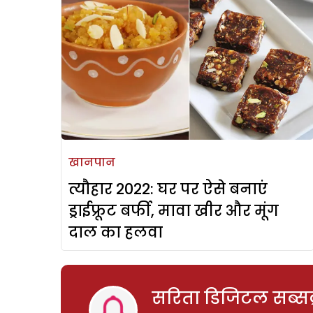
खानपान
त्यौहार 2022: घर पर ऐसे बनाएं
ड्राईफ्रूट बर्फी, मावा खीर और मूंग
दाल का हलवा
सरिता डिजिटल सब्सक्