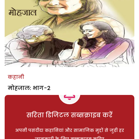
कहानी
मोहजाल: भाग-2
सरिता डिजिटल सब्सक्राइब करें
अपनी पसंदीदा कहानियां और सामाजिक मुद्दों से जुड़ी हर
जानकारी के लिए सब्सक्राइब करिए