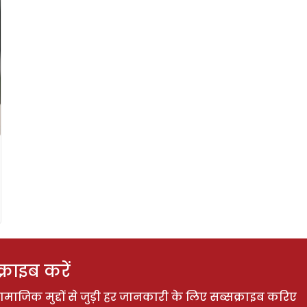
राइब करें
ाजिक मुद्दों से जुड़ी हर जानकारी के लिए सब्सक्राइब करिए