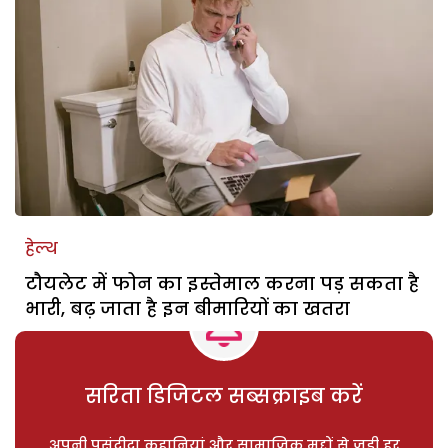
हेल्थ
टौयलेट में फोन का इस्तेमाल करना पड़ सकता है
भारी, बढ़ जाता है इन बीमारियों का खतरा
सरिता डिजिटल सब्सक्राइब करें
अपनी पसंदीदा कहानियां और सामाजिक मुद्दों से जुड़ी हर