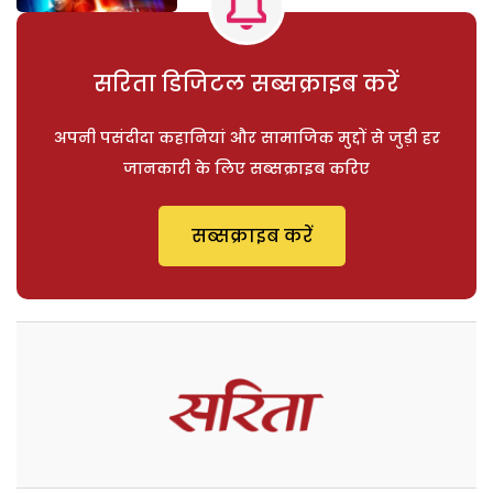
सरिता डिजिटल सब्सक्राइब करें
अपनी पसंदीदा कहानियां और सामाजिक मुद्दों से जुड़ी हर
जानकारी के लिए सब्सक्राइब करिए
सब्सक्राइब करें