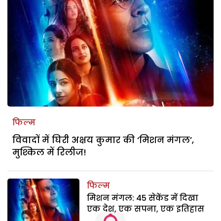
फिल्म
विवादों में घिरी अक्षय कुमार की ‘मिशन मंगल’,
मुश्किल में रिलीज!
फिल्म
मिशन मंगल: 45 सेकेंड में दिखा
एक देश, एक सपना, एक इतिहास