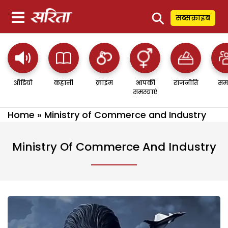
⚲
सब्सक्राइब
ऑडियो
कहानी
क्राइम
आपकी
राजनीति
सम
समस्याएं
Home
»
Ministry of Commerce and Industry
Ministry Of Commerce And Industry